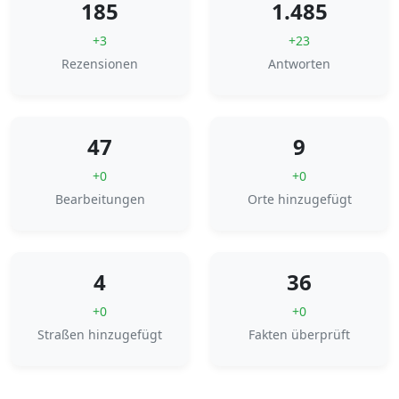
185
1.485
+3
+23
Rezensionen
Antworten
47
9
+0
+0
Bearbeitungen
Orte hinzugefügt
4
36
+0
+0
Straßen hinzugefügt
Fakten überprüft