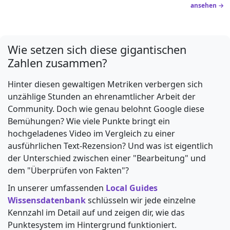
ansehen →
Wie setzen sich diese gigantischen
Zahlen zusammen?
Hinter diesen gewaltigen Metriken verbergen sich
unzählige Stunden an ehrenamtlicher Arbeit der
Community. Doch wie genau belohnt Google diese
Bemühungen? Wie viele Punkte bringt ein
hochgeladenes Video im Vergleich zu einer
ausführlichen Text-Rezension? Und was ist eigentlich
der Unterschied zwischen einer "Bearbeitung" und
dem "Überprüfen von Fakten"?
In unserer umfassenden
Local Guides
Wissensdatenbank
schlüsseln wir jede einzelne
Kennzahl im Detail auf und zeigen dir, wie das
Punktesystem im Hintergrund funktioniert.