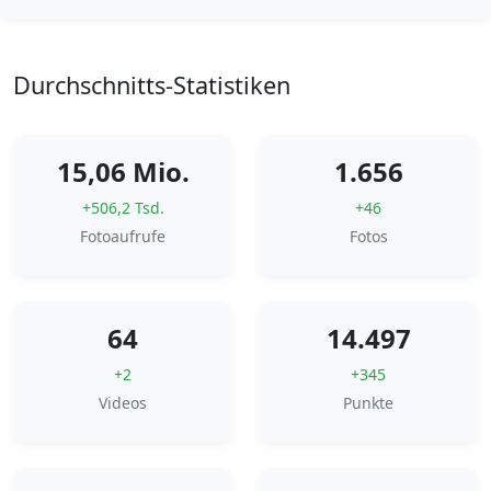
Durchschnitts-Statistiken
15,06 Mio.
1.656
+506,2 Tsd.
+46
Fotoaufrufe
Fotos
64
14.497
+2
+345
Videos
Punkte