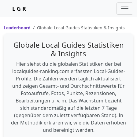
L G R
Leaderboard
Globale Local Guides Statistiken & Insights
Globale Local Guides Statistiken
& Insights
Hier siehst du die globalen Statistiken der bei
localguides-ranking.com erfassten Local-Guides-
Profile. Die Zahlen werden täglich aktualisiert
und zeigen Gesamt- und Durchschnittswerte für
Fotoaufrufe, Fotos, Punkte, Rezensionen,
Bearbeitungen u. v. m. Das Wachstum bezieht
sich standardmäßig auf die letzten 7 Tage
(gegenüber dem zuletzt verfügbaren Stand). In
der Methodik erklären wir, wie die Daten erhoben
und bereinigt werden.