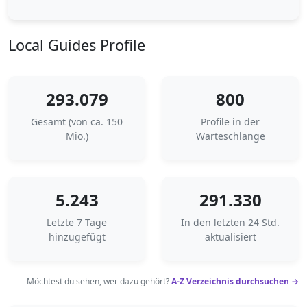
Local Guides Profile
293.079
800
Gesamt (von ca. 150
Profile in der
Mio.)
Warteschlange
5.243
291.330
Letzte 7 Tage
In den letzten 24 Std.
hinzugefügt
aktualisiert
Möchtest du sehen, wer dazu gehört?
A-Z Verzeichnis durchsuchen →