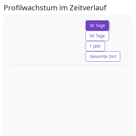
Profilwachstum im Zeitverlauf
30 Tage
90 Tage
1 Jahr
Gesamte Zeit