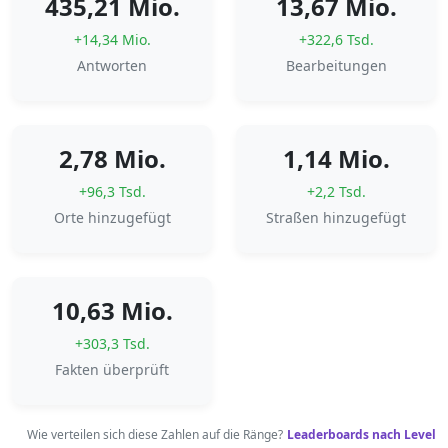
435,21 Mio.
13,67 Mio.
+14,34 Mio.
+322,6 Tsd.
Antworten
Bearbeitungen
2,78 Mio.
1,14 Mio.
+96,3 Tsd.
+2,2 Tsd.
Orte hinzugefügt
Straßen hinzugefügt
10,63 Mio.
+303,3 Tsd.
Fakten überprüft
Wie verteilen sich diese Zahlen auf die Ränge?
Leaderboards nach Level