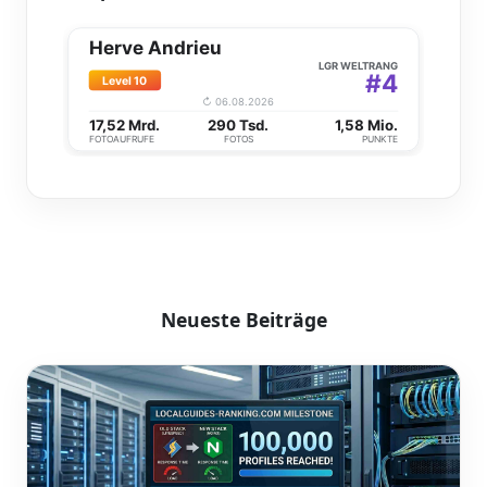
Neueste Beiträge