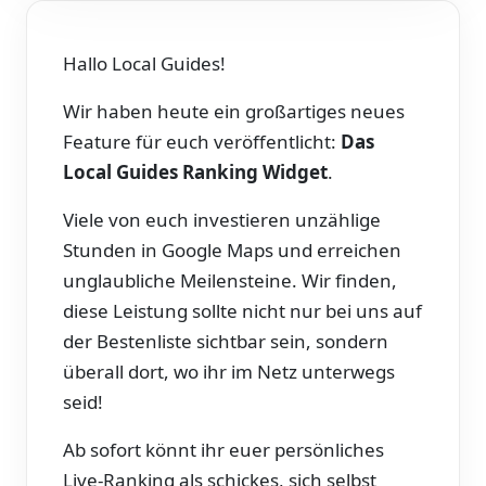
Hallo Local Guides!
Wir haben heute ein großartiges neues
Feature für euch veröffentlicht:
Das
Local Guides Ranking Widget
.
Viele von euch investieren unzählige
Stunden in Google Maps und erreichen
unglaubliche Meilensteine. Wir finden,
diese Leistung sollte nicht nur bei uns auf
der Bestenliste sichtbar sein, sondern
überall dort, wo ihr im Netz unterwegs
seid!
Ab sofort könnt ihr euer persönliches
Live-Ranking als schickes, sich selbst