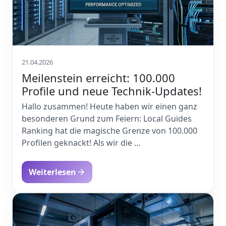
21.04.2026
Meilenstein erreicht: 100.000
Profile und neue Technik-Updates!
Hallo zusammen! Heute haben wir einen ganz
besonderen Grund zum Feiern: Local Guides
Ranking hat die magische Grenze von 100.000
Profilen geknackt! Als wir die …
Weiterlesen