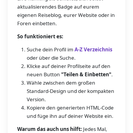
aktualisierendes Badge auf eurem
eigenen Reiseblog, eurer Website oder in
Foren einbetten.
So funktioniert es:
Suche dein Profil im
A-Z Verzeichnis
oder über die Suche.
Klicke auf deiner Profilseite auf den
neuen Button
"Teilen & Einbetten"
.
Wähle zwischen dem großen
Standard-Design und der kompakten
Version.
Kopiere den generierten HTML-Code
und füge ihn auf deiner Website ein.
Warum das auch uns hilft:
Jedes Mal,