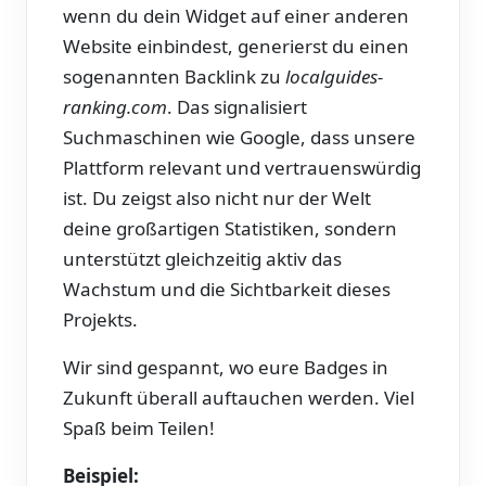
wenn du dein Widget auf einer anderen
Website einbindest, generierst du einen
sogenannten Backlink zu
localguides-
ranking.com
. Das signalisiert
Suchmaschinen wie Google, dass unsere
Plattform relevant und vertrauenswürdig
ist. Du zeigst also nicht nur der Welt
deine großartigen Statistiken, sondern
unterstützt gleichzeitig aktiv das
Wachstum und die Sichtbarkeit dieses
Projekts.
Wir sind gespannt, wo eure Badges in
Zukunft überall auftauchen werden. Viel
Spaß beim Teilen!
Beispiel: