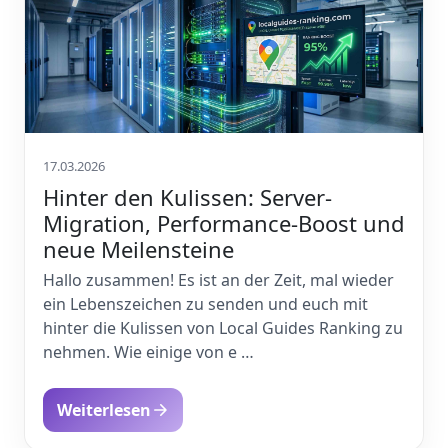
17.03.2026
Hinter den Kulissen: Server-
Migration, Performance-Boost und
neue Meilensteine
Hallo zusammen! Es ist an der Zeit, mal wieder
ein Lebenszeichen zu senden und euch mit
hinter die Kulissen von Local Guides Ranking zu
nehmen. Wie einige von e …
Weiterlesen