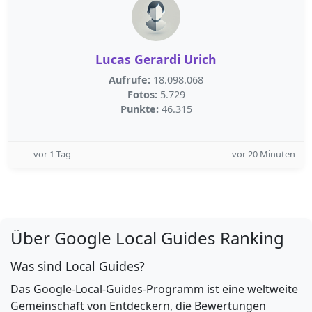
Lucas Gerardi Urich
Aufrufe:
18.098.068
Fotos:
5.729
Punkte:
46.315
vor 1 Tag
vor 20 Minuten
Über Google Local Guides Ranking
Was sind Local Guides?
Das Google-Local-Guides-Programm ist eine weltweite
Gemeinschaft von Entdeckern, die Bewertungen