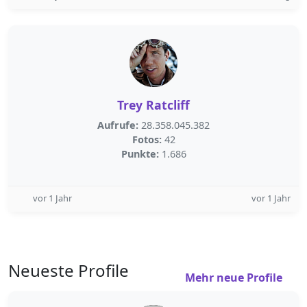
Trey Ratcliff
Aufrufe:
28.358.045.382
Fotos:
42
Punkte:
1.686
vor 1 Jahr
vor 1 Jahr
Neueste Profile
Mehr neue Profile