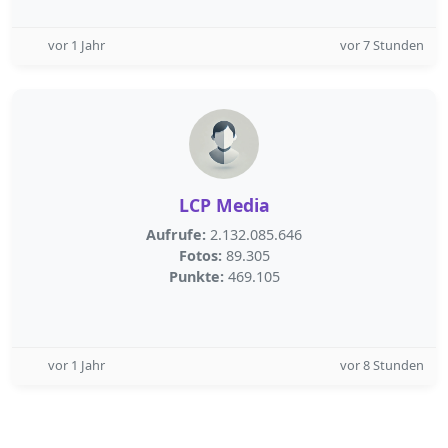
vor 1 Jahr
vor 7 Stunden
LCP Media
Aufrufe:
2.132.085.646
Fotos:
89.305
Punkte:
469.105
vor 1 Jahr
vor 8 Stunden