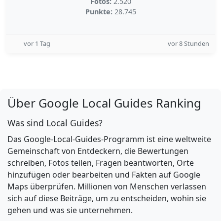
Fotos:
2.520
Punkte:
28.745
vor 1 Tag
vor 8 Stunden
Über Google Local Guides Ranking
Was sind Local Guides?
Das Google-Local-Guides-Programm ist eine weltweite
Gemeinschaft von Entdeckern, die Bewertungen
schreiben, Fotos teilen, Fragen beantworten, Orte
hinzufügen oder bearbeiten und Fakten auf Google
Maps überprüfen. Millionen von Menschen verlassen
sich auf diese Beiträge, um zu entscheiden, wohin sie
gehen und was sie unternehmen.