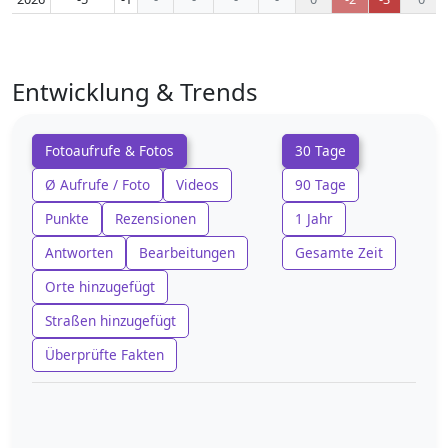
Entwicklung & Trends
Fotoaufrufe & Fotos
30 Tage
Ø Aufrufe / Foto
Videos
90 Tage
Punkte
Rezensionen
1 Jahr
Antworten
Bearbeitungen
Gesamte Zeit
Orte hinzugefügt
Straßen hinzugefügt
Überprüfte Fakten