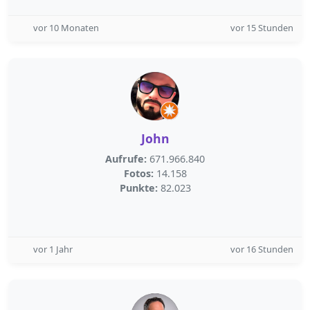
vor 10 Monaten
vor 15 Stunden
John
Aufrufe:
671.966.840
Fotos:
14.158
Punkte:
82.023
vor 1 Jahr
vor 16 Stunden