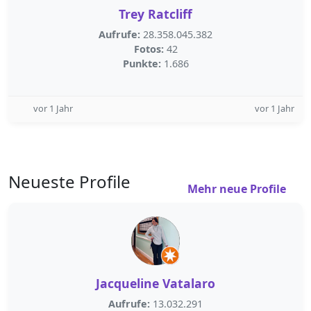
Trey Ratcliff
Aufrufe:
28.358.045.382
Fotos:
42
Punkte:
1.686
vor 1 Jahr
vor 1 Jahr
Neueste Profile
Mehr neue Profile
Jacqueline Vatalaro
Aufrufe:
13.032.291