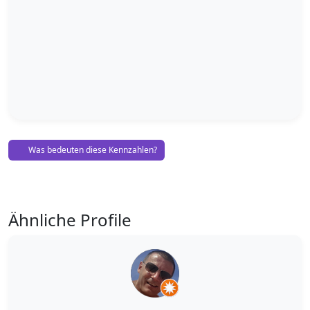
Was bedeuten diese Kennzahlen?
Ähnliche Profile