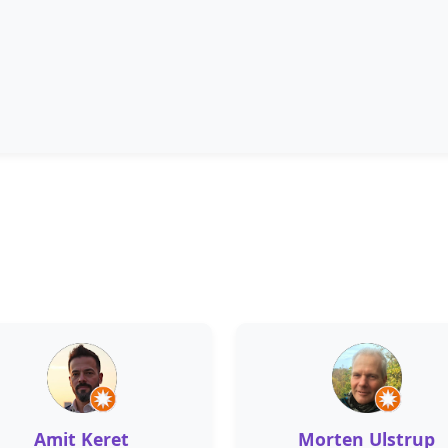
Amit Keret
Morten Ulstrup