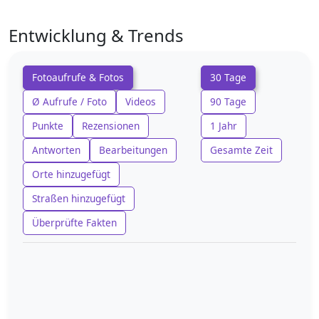
Entwicklung & Trends
Fotoaufrufe & Fotos
30 Tage
Ø Aufrufe / Foto
Videos
90 Tage
Punkte
Rezensionen
1 Jahr
Antworten
Bearbeitungen
Gesamte Zeit
Orte hinzugefügt
Straßen hinzugefügt
Überprüfte Fakten