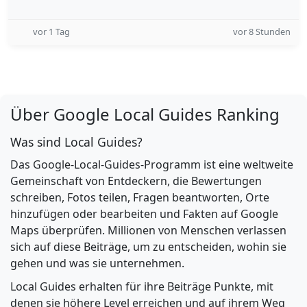
vor 1 Tag
vor 8 Stunden
Über Google Local Guides Ranking
Was sind Local Guides?
Das Google-Local-Guides-Programm ist eine weltweite
Gemeinschaft von Entdeckern, die Bewertungen
schreiben, Fotos teilen, Fragen beantworten, Orte
hinzufügen oder bearbeiten und Fakten auf Google
Maps überprüfen. Millionen von Menschen verlassen
sich auf diese Beiträge, um zu entscheiden, wohin sie
gehen und was sie unternehmen.
Local Guides erhalten für ihre Beiträge Punkte, mit
denen sie höhere Level erreichen und auf ihrem Weg