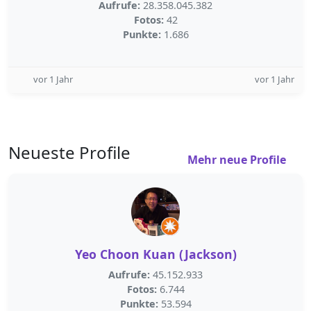
Aufrufe:
28.358.045.382
Fotos:
42
Punkte:
1.686
vor 1 Jahr
vor 1 Jahr
Neueste Profile
Mehr neue Profile
Yeo Choon Kuan (Jackson)
Aufrufe:
45.152.933
Fotos:
6.744
Punkte:
53.594