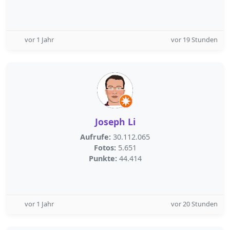
vor 1 Jahr
vor 19 Stunden
Joseph Li
Aufrufe:
30.112.065
Fotos:
5.651
Punkte:
44.414
vor 1 Jahr
vor 20 Stunden