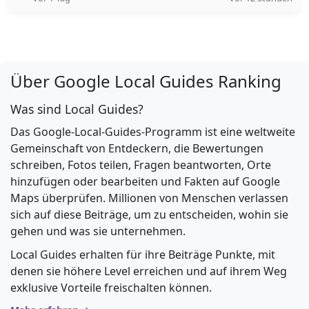
Über Google Local Guides Ranking
Was sind Local Guides?
Das Google-Local-Guides-Programm ist eine weltweite
Gemeinschaft von Entdeckern, die Bewertungen
schreiben, Fotos teilen, Fragen beantworten, Orte
hinzufügen oder bearbeiten und Fakten auf Google
Maps überprüfen. Millionen von Menschen verlassen
sich auf diese Beiträge, um zu entscheiden, wohin sie
gehen und was sie unternehmen.
Local Guides erhalten für ihre Beiträge Punkte, mit
denen sie höhere Level erreichen und auf ihrem Weg
exklusive Vorteile freischalten können.