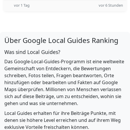
vor 1 Tag
vor 6 Stunden
Über Google Local Guides Ranking
Was sind Local Guides?
Das Google-Local-Guides-Programm ist eine weltweite
Gemeinschaft von Entdeckern, die Bewertungen
schreiben, Fotos teilen, Fragen beantworten, Orte
hinzufügen oder bearbeiten und Fakten auf Google
Maps überprüfen. Millionen von Menschen verlassen
sich auf diese Beiträge, um zu entscheiden, wohin sie
gehen und was sie unternehmen.
Local Guides erhalten für ihre Beiträge Punkte, mit
denen sie höhere Level erreichen und auf ihrem Weg
exklusive Vorteile freischalten können.