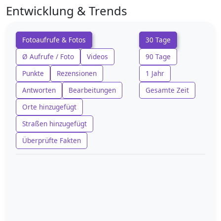
Entwicklung & Trends
Fotoaufrufe & Fotos
30 Tage
Ø Aufrufe / Foto
Videos
90 Tage
Punkte
Rezensionen
1 Jahr
Antworten
Bearbeitungen
Gesamte Zeit
Orte hinzugefügt
Straßen hinzugefügt
Überprüfte Fakten