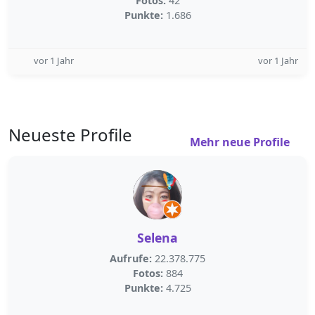
Fotos:
42
Punkte:
1.686
vor 1 Jahr
vor 1 Jahr
Neueste Profile
Mehr neue Profile
Selena
Aufrufe:
22.378.775
Fotos:
884
Punkte:
4.725