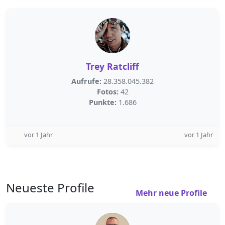
Trey Ratcliff
Aufrufe:
28.358.045.382
Fotos:
42
Punkte:
1.686
vor 1 Jahr
vor 1 Jahr
Neueste Profile
Mehr neue Profile