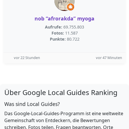
nob “afrorakda” myoga
Aufrufe:
69.755.803
Fotos:
11.587
Punkte:
80.722
vor 22 Stunden
vor 47 Minuten
Über Google Local Guides Ranking
Was sind Local Guides?
Das Google-Local-Guides-Programm ist eine weltweite
Gemeinschaft von Entdeckern, die Bewertungen
schreiben, Fotos teilen, Fragen beantworten, Orte