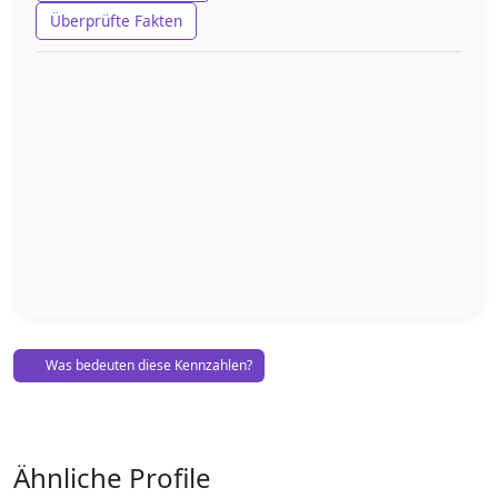
Überprüfte Fakten
Was bedeuten diese Kennzahlen?
Ähnliche Profile