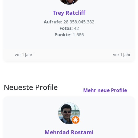
Trey Ratcliff
Aufrufe:
28.358.045.382
Fotos:
42
Punkte:
1.686
vor 1 Jahr
vor 1 Jahr
Neueste Profile
Mehr neue Profile
Mehrdad Rostami