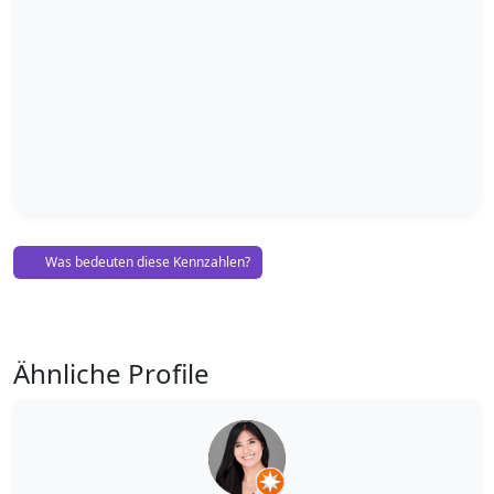
Was bedeuten diese Kennzahlen?
Ähnliche Profile