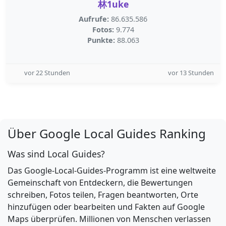
林1uke
Aufrufe:
86.635.586
Fotos:
9.774
Punkte:
88.063
vor 22 Stunden
vor 13 Stunden
Über Google Local Guides Ranking
Was sind Local Guides?
Das Google-Local-Guides-Programm ist eine weltweite
Gemeinschaft von Entdeckern, die Bewertungen
schreiben, Fotos teilen, Fragen beantworten, Orte
hinzufügen oder bearbeiten und Fakten auf Google
Maps überprüfen. Millionen von Menschen verlassen