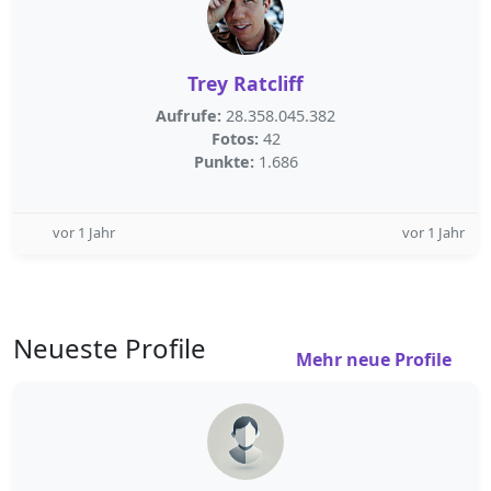
Trey Ratcliff
Aufrufe:
28.358.045.382
Fotos:
42
Punkte:
1.686
vor 1 Jahr
vor 1 Jahr
Neueste Profile
Mehr neue Profile