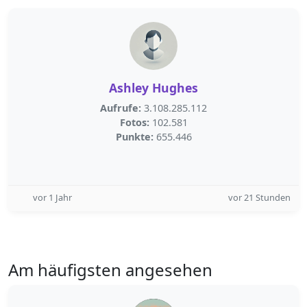
Ashley Hughes
Aufrufe:
3.108.285.112
Fotos:
102.581
Punkte:
655.446
vor 1 Jahr
vor 21 Stunden
Am häufigsten angesehen