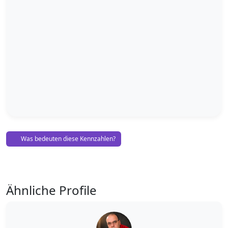
Was bedeuten diese Kennzahlen?
Ähnliche Profile