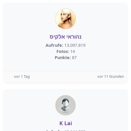
נהוראי אלקיס
Aufrufe:
13.097.819
Fotos:
14
Punkte:
87
vor 1 Tag
vor 11 Stunden
K Lai