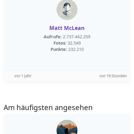
Matt McLean
Aufrufe:
2.737.442.259
Fotos:
32.549
Punkte:
232.210
vor 1 Jahr
vor 19 Stunden
Am häufigsten angesehen