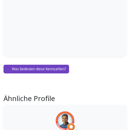
Was bedeuten diese Kennzahlen?
Ähnliche Profile