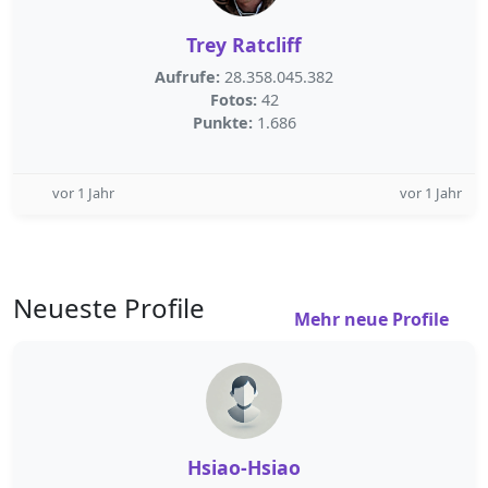
Trey Ratcliff
Aufrufe:
28.358.045.382
Fotos:
42
Punkte:
1.686
vor 1 Jahr
vor 1 Jahr
Neueste Profile
Mehr neue Profile
Hsiao-Hsiao