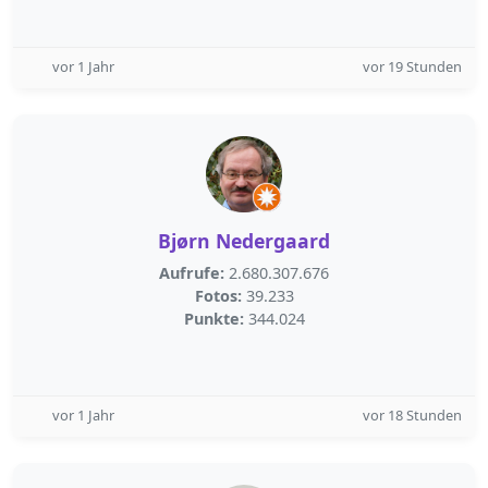
vor 1 Jahr
vor 19 Stunden
Bjørn Nedergaard
Aufrufe:
2.680.307.676
Fotos:
39.233
Punkte:
344.024
vor 1 Jahr
vor 18 Stunden