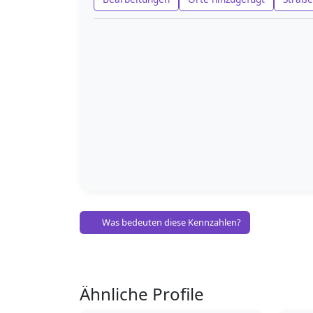
Was bedeuten diese Kennzahlen?
Ähnliche Profile