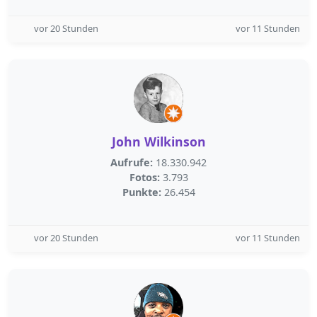
vor 20 Stunden
vor 11 Stunden
John Wilkinson
Aufrufe:
18.330.942
Fotos:
3.793
Punkte:
26.454
vor 20 Stunden
vor 11 Stunden