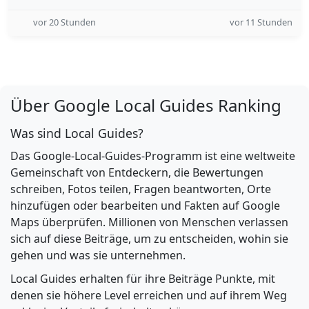
vor 20 Stunden
vor 11 Stunden
Über Google Local Guides Ranking
Was sind Local Guides?
Das Google-Local-Guides-Programm ist eine weltweite
Gemeinschaft von Entdeckern, die Bewertungen
schreiben, Fotos teilen, Fragen beantworten, Orte
hinzufügen oder bearbeiten und Fakten auf Google
Maps überprüfen. Millionen von Menschen verlassen
sich auf diese Beiträge, um zu entscheiden, wohin sie
gehen und was sie unternehmen.
Local Guides erhalten für ihre Beiträge Punkte, mit
denen sie höhere Level erreichen und auf ihrem Weg