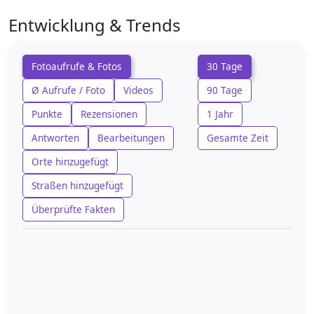
Entwicklung & Trends
Fotoaufrufe & Fotos
30 Tage
Ø Aufrufe / Foto
Videos
90 Tage
Punkte
Rezensionen
1 Jahr
Antworten
Bearbeitungen
Gesamte Zeit
Orte hinzugefügt
Straßen hinzugefügt
Überprüfte Fakten