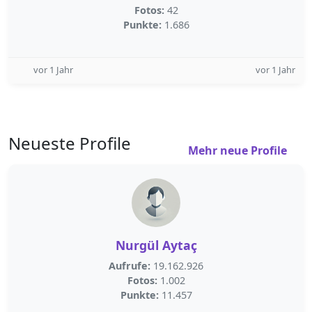
Fotos:
42
Punkte:
1.686
vor 1 Jahr
vor 1 Jahr
Neueste Profile
Mehr neue Profile
Nurgül Aytaç
Aufrufe:
19.162.926
Fotos:
1.002
Punkte:
11.457