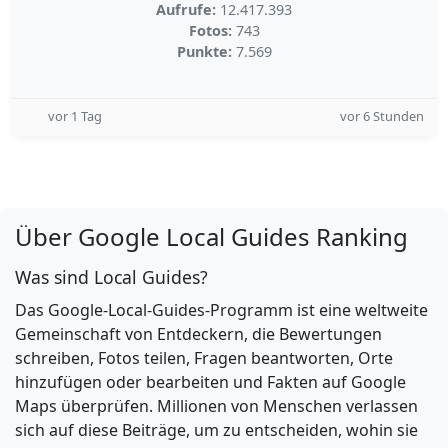
Aufrufe:
12.417.393
Fotos:
743
Punkte:
7.569
vor 1 Tag
vor 6 Stunden
Über Google Local Guides Ranking
Was sind Local Guides?
Das Google-Local-Guides-Programm ist eine weltweite
Gemeinschaft von Entdeckern, die Bewertungen
schreiben, Fotos teilen, Fragen beantworten, Orte
hinzufügen oder bearbeiten und Fakten auf Google
Maps überprüfen. Millionen von Menschen verlassen
sich auf diese Beiträge, um zu entscheiden, wohin sie