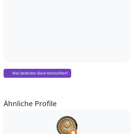
Was bedeuten diese Kennzahlen?
Ähnliche Profile