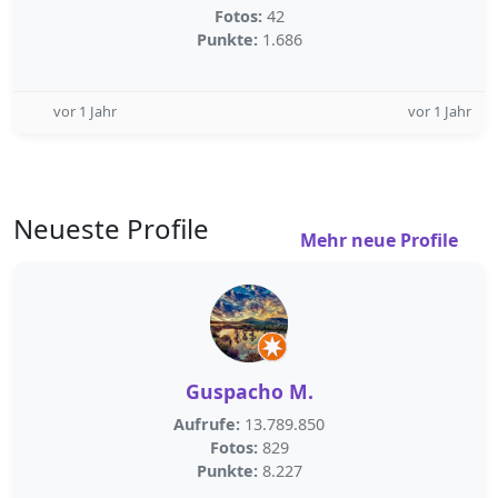
Fotos:
42
Punkte:
1.686
vor 1 Jahr
vor 1 Jahr
Neueste Profile
Mehr neue Profile
Guspacho M.
Aufrufe:
13.789.850
Fotos:
829
Punkte:
8.227