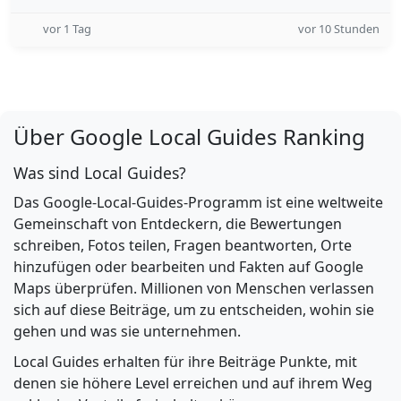
vor 1 Tag
vor 10 Stunden
Über Google Local Guides Ranking
Was sind Local Guides?
Das Google-Local-Guides-Programm ist eine weltweite
Gemeinschaft von Entdeckern, die Bewertungen
schreiben, Fotos teilen, Fragen beantworten, Orte
hinzufügen oder bearbeiten und Fakten auf Google
Maps überprüfen. Millionen von Menschen verlassen
sich auf diese Beiträge, um zu entscheiden, wohin sie
gehen und was sie unternehmen.
Local Guides erhalten für ihre Beiträge Punkte, mit
denen sie höhere Level erreichen und auf ihrem Weg