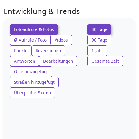
Entwicklung & Trends
Fotoaufrufe & Fotos
30 Tage
Ø Aufrufe / Foto
Videos
90 Tage
Punkte
Rezensionen
1 Jahr
Antworten
Bearbeitungen
Gesamte Zeit
Orte hinzugefügt
Straßen hinzugefügt
Überprüfte Fakten