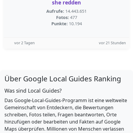
she redden
Aufrufe:
14.443.651
Fotos:
477
Punkte:
10.194
vor 2 Tagen
vor 21 Stunden
Über Google Local Guides Ranking
Was sind Local Guides?
Das Google-Local-Guides-Programm ist eine weltweite
Gemeinschaft von Entdeckern, die Bewertungen
schreiben, Fotos teilen, Fragen beantworten, Orte
hinzufügen oder bearbeiten und Fakten auf Google
Maps überprüfen. Millionen von Menschen verlassen