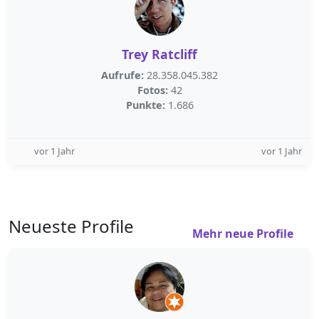
Trey Ratcliff
Aufrufe:
28.358.045.382
Fotos:
42
Punkte:
1.686
vor 1 Jahr
vor 1 Jahr
Neueste Profile
Mehr neue Profile