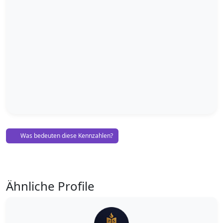
Was bedeuten diese Kennzahlen?
Ähnliche Profile