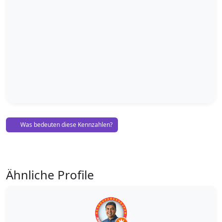
Was bedeuten diese Kennzahlen?
Ähnliche Profile