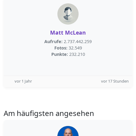
Matt McLean
Aufrufe:
2.737.442.259
Fotos:
32.549
Punkte:
232.210
vor 1 Jahr
vor 17 Stunden
Am häufigsten angesehen