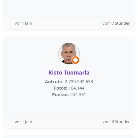
vor 1 Jahr
vor 17 Stunden
Risto Tuomarla
Aufrufe:
2.730.592.633
Fotos:
104.144
Punkte:
554.381
vor 1 Jahr
vor 16 Stunden