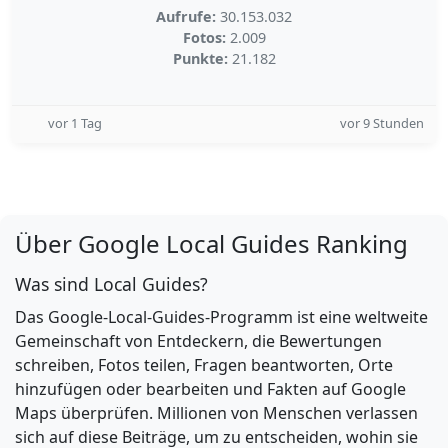
Aufrufe:
30.153.032
Fotos:
2.009
Punkte:
21.182
vor 1 Tag
vor 9 Stunden
Über Google Local Guides Ranking
Was sind Local Guides?
Das Google-Local-Guides-Programm ist eine weltweite
Gemeinschaft von Entdeckern, die Bewertungen
schreiben, Fotos teilen, Fragen beantworten, Orte
hinzufügen oder bearbeiten und Fakten auf Google
Maps überprüfen. Millionen von Menschen verlassen
sich auf diese Beiträge, um zu entscheiden, wohin sie