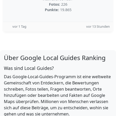
Fotos:
226
Punkte:
19.865
vor 1 Tag
vor 13 Stunden
Über Google Local Guides Ranking
Was sind Local Guides?
Das Google-Local-Guides-Programm ist eine weltweite
Gemeinschaft von Entdeckern, die Bewertungen
schreiben, Fotos teilen, Fragen beantworten, Orte
hinzufügen oder bearbeiten und Fakten auf Google
Maps überprüfen. Millionen von Menschen verlassen
sich auf diese Beiträge, um zu entscheiden, wohin sie
gehen und was sie unternehmen.