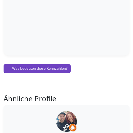
Was bedeuten diese Kennzahlen?
Ähnliche Profile