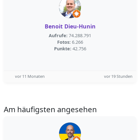
Benoit Dieu-Hunin
Aufrufe:
74.288.791
Fotos:
6.266
Punkte:
42.756
vor 11 Monaten
vor 19 Stunden
Am häufigsten angesehen