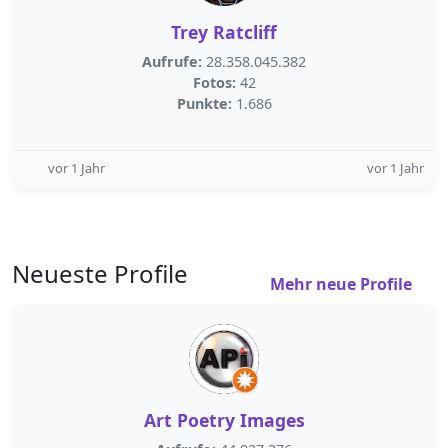
Trey Ratcliff
Aufrufe:
28.358.045.382
Fotos:
42
Punkte:
1.686
vor 1 Jahr
vor 1 Jahr
Neueste Profile
Mehr neue Profile
Art Poetry Images