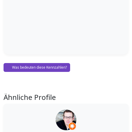
Was bedeuten diese Kennzahlen?
Ähnliche Profile