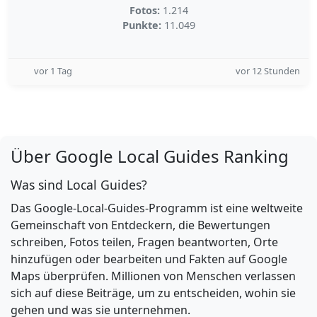
Fotos:
1.214
Punkte:
11.049
vor 1 Tag
vor 12 Stunden
Über Google Local Guides Ranking
Was sind Local Guides?
Das Google-Local-Guides-Programm ist eine weltweite
Gemeinschaft von Entdeckern, die Bewertungen
schreiben, Fotos teilen, Fragen beantworten, Orte
hinzufügen oder bearbeiten und Fakten auf Google
Maps überprüfen. Millionen von Menschen verlassen
sich auf diese Beiträge, um zu entscheiden, wohin sie
gehen und was sie unternehmen.