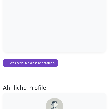
Was bedeuten diese Kennzahlen?
Ähnliche Profile