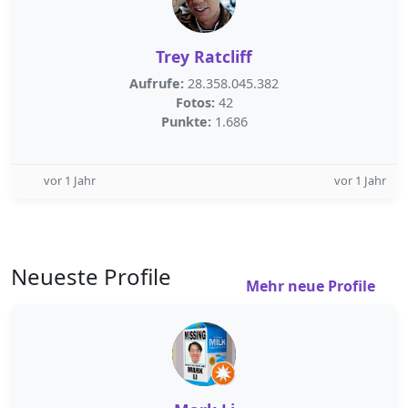
Trey Ratcliff
Aufrufe:
28.358.045.382
Fotos:
42
Punkte:
1.686
vor 1 Jahr
vor 1 Jahr
Neueste Profile
Mehr neue Profile