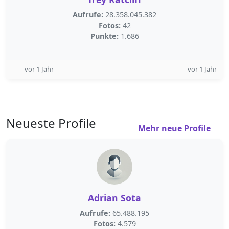
Aufrufe:
28.358.045.382
Fotos:
42
Punkte:
1.686
vor 1 Jahr
vor 1 Jahr
Neueste Profile
Mehr neue Profile
Adrian Sota
Aufrufe:
65.488.195
Fotos:
4.579