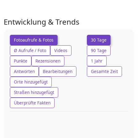
Entwicklung & Trends
Fotoaufrufe & Fotos
30 Tage
Ø Aufrufe / Foto
Videos
90 Tage
Punkte
Rezensionen
1 Jahr
Antworten
Bearbeitungen
Gesamte Zeit
Orte hinzugefügt
Straßen hinzugefügt
Überprüfte Fakten