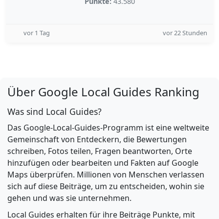
Punkte:
43.580
vor 1 Tag
vor 22 Stunden
Über Google Local Guides Ranking
Was sind Local Guides?
Das Google-Local-Guides-Programm ist eine weltweite
Gemeinschaft von Entdeckern, die Bewertungen
schreiben, Fotos teilen, Fragen beantworten, Orte
hinzufügen oder bearbeiten und Fakten auf Google
Maps überprüfen. Millionen von Menschen verlassen
sich auf diese Beiträge, um zu entscheiden, wohin sie
gehen und was sie unternehmen.
Local Guides erhalten für ihre Beiträge Punkte, mit