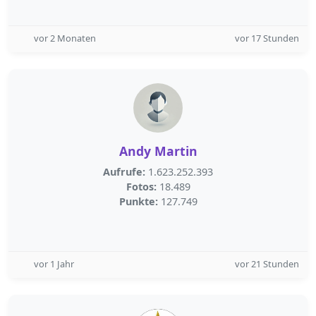
vor 2 Monaten
vor 17 Stunden
Andy Martin
Aufrufe:
1.623.252.393
Fotos:
18.489
Punkte:
127.749
vor 1 Jahr
vor 21 Stunden