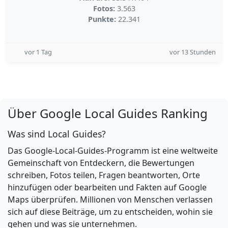
Fotos:
3.563
Punkte:
22.341
vor 1 Tag
vor 13 Stunden
Über Google Local Guides Ranking
Was sind Local Guides?
Das Google-Local-Guides-Programm ist eine weltweite
Gemeinschaft von Entdeckern, die Bewertungen
schreiben, Fotos teilen, Fragen beantworten, Orte
hinzufügen oder bearbeiten und Fakten auf Google
Maps überprüfen. Millionen von Menschen verlassen
sich auf diese Beiträge, um zu entscheiden, wohin sie
gehen und was sie unternehmen.