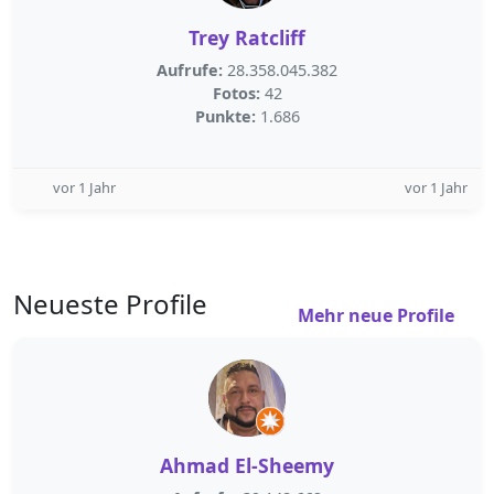
Trey Ratcliff
Aufrufe:
28.358.045.382
Fotos:
42
Punkte:
1.686
vor 1 Jahr
vor 1 Jahr
Neueste Profile
Mehr neue Profile
Ahmad El-Sheemy