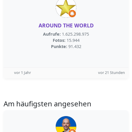
AROUND THE WORLD
Aufrufe:
1.625.298.975
Fotos:
15.944
Punkte:
91.432
vor 1 Jahr
vor 21 Stunden
Am häufigsten angesehen