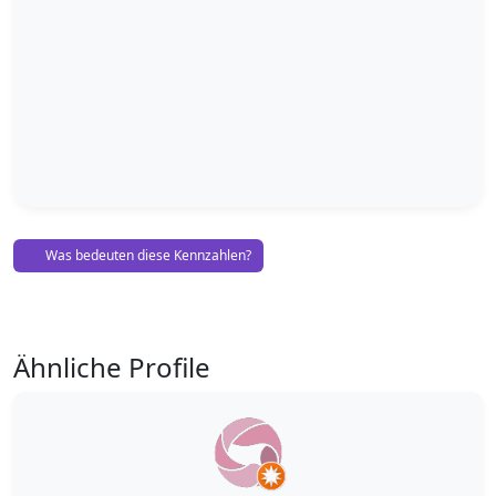
Was bedeuten diese Kennzahlen?
Ähnliche Profile