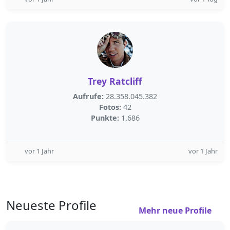
Trey Ratcliff
Aufrufe:
28.358.045.382
Fotos:
42
Punkte:
1.686
vor 1 Jahr
vor 1 Jahr
Neueste Profile
Mehr neue Profile