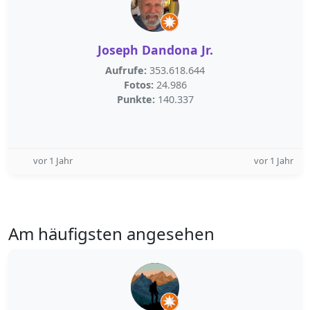
Joseph Dandona Jr.
Aufrufe:
353.618.644
Fotos:
24.986
Punkte:
140.337
vor 1 Jahr
vor 1 Jahr
Am häufigsten angesehen