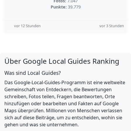
Fotos:
7.047
Punkte:
39.779
vor 12 Stunden
vor 3 Stunden
Über Google Local Guides Ranking
Was sind Local Guides?
Das Google-Local-Guides-Programm ist eine weltweite
Gemeinschaft von Entdeckern, die Bewertungen
schreiben, Fotos teilen, Fragen beantworten, Orte
hinzufügen oder bearbeiten und Fakten auf Google
Maps überprüfen. Millionen von Menschen verlassen
sich auf diese Beiträge, um zu entscheiden, wohin sie
gehen und was sie unternehmen.