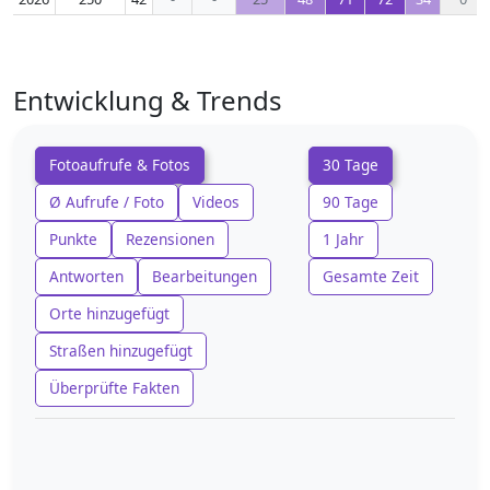
Entwicklung & Trends
Fotoaufrufe & Fotos
30 Tage
Ø Aufrufe / Foto
Videos
90 Tage
Punkte
Rezensionen
1 Jahr
Antworten
Bearbeitungen
Gesamte Zeit
Orte hinzugefügt
Straßen hinzugefügt
Überprüfte Fakten