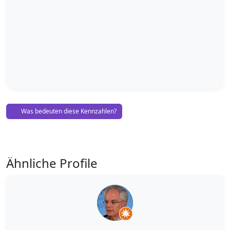
Was bedeuten diese Kennzahlen?
Ähnliche Profile