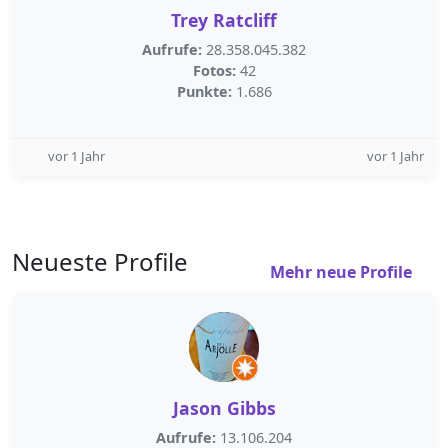
Trey Ratcliff
Aufrufe:
28.358.045.382
Fotos:
42
Punkte:
1.686
vor 1 Jahr
vor 1 Jahr
Neueste Profile
Mehr neue Profile
Jason Gibbs
Aufrufe:
13.106.204