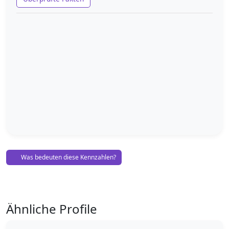
Was bedeuten diese Kennzahlen?
Ähnliche Profile