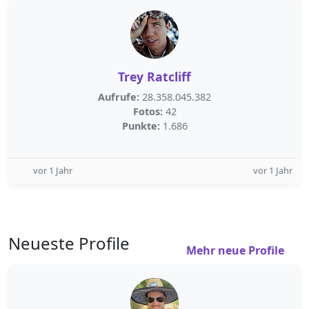
Trey Ratcliff
Aufrufe:
28.358.045.382
Fotos:
42
Punkte:
1.686
vor 1 Jahr
vor 1 Jahr
Neueste Profile
Mehr neue Profile