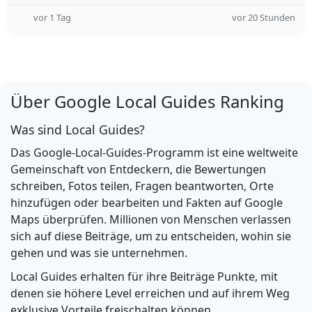
vor 1 Tag
vor 20 Stunden
Über Google Local Guides Ranking
Was sind Local Guides?
Das Google-Local-Guides-Programm ist eine weltweite
Gemeinschaft von Entdeckern, die Bewertungen
schreiben, Fotos teilen, Fragen beantworten, Orte
hinzufügen oder bearbeiten und Fakten auf Google
Maps überprüfen. Millionen von Menschen verlassen
sich auf diese Beiträge, um zu entscheiden, wohin sie
gehen und was sie unternehmen.
Local Guides erhalten für ihre Beiträge Punkte, mit
denen sie höhere Level erreichen und auf ihrem Weg
exklusive Vorteile freischalten können.