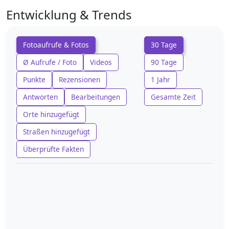
Entwicklung & Trends
Fotoaufrufe & Fotos
30 Tage
Ø Aufrufe / Foto
Videos
90 Tage
Punkte
Rezensionen
1 Jahr
Antworten
Bearbeitungen
Gesamte Zeit
Orte hinzugefügt
Straßen hinzugefügt
Überprüfte Fakten