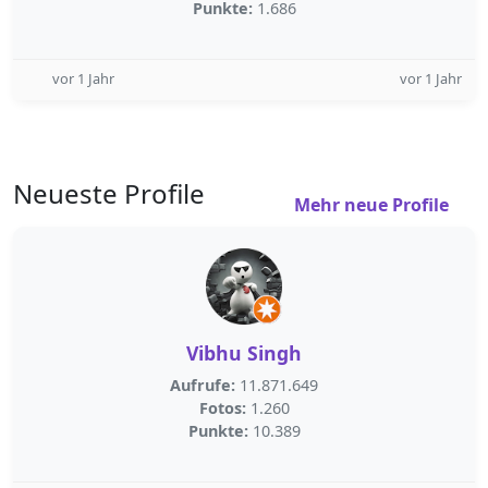
Punkte:
1.686
vor 1 Jahr
vor 1 Jahr
Neueste Profile
Mehr neue Profile
Vibhu Singh
Aufrufe:
11.871.649
Fotos:
1.260
Punkte:
10.389