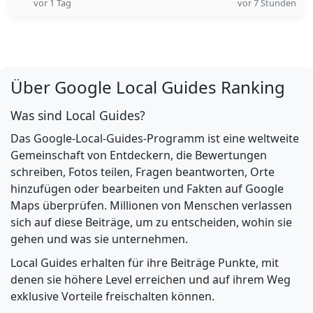
vor 1 Tag
vor 7 Stunden
Über Google Local Guides Ranking
Was sind Local Guides?
Das Google-Local-Guides-Programm ist eine weltweite
Gemeinschaft von Entdeckern, die Bewertungen
schreiben, Fotos teilen, Fragen beantworten, Orte
hinzufügen oder bearbeiten und Fakten auf Google
Maps überprüfen. Millionen von Menschen verlassen
sich auf diese Beiträge, um zu entscheiden, wohin sie
gehen und was sie unternehmen.
Local Guides erhalten für ihre Beiträge Punkte, mit
denen sie höhere Level erreichen und auf ihrem Weg
exklusive Vorteile freischalten können.