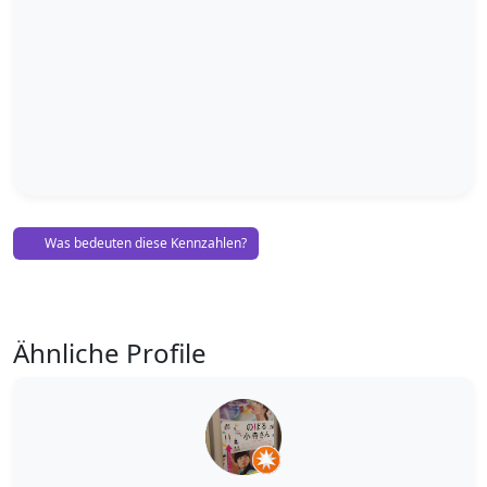
Was bedeuten diese Kennzahlen?
Ähnliche Profile