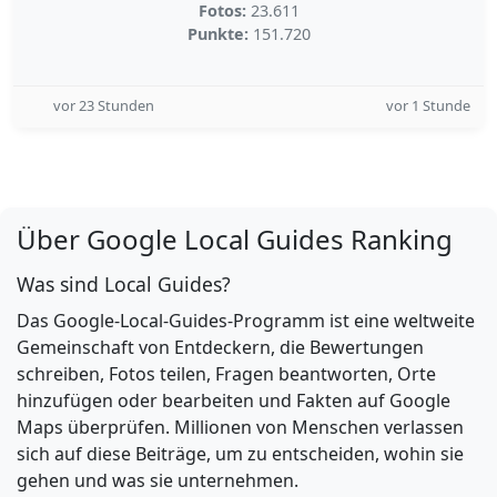
Fotos:
23.611
Punkte:
151.720
vor 23 Stunden
vor 1 Stunde
Über Google Local Guides Ranking
Was sind Local Guides?
Das Google-Local-Guides-Programm ist eine weltweite
Gemeinschaft von Entdeckern, die Bewertungen
schreiben, Fotos teilen, Fragen beantworten, Orte
hinzufügen oder bearbeiten und Fakten auf Google
Maps überprüfen. Millionen von Menschen verlassen
sich auf diese Beiträge, um zu entscheiden, wohin sie
gehen und was sie unternehmen.