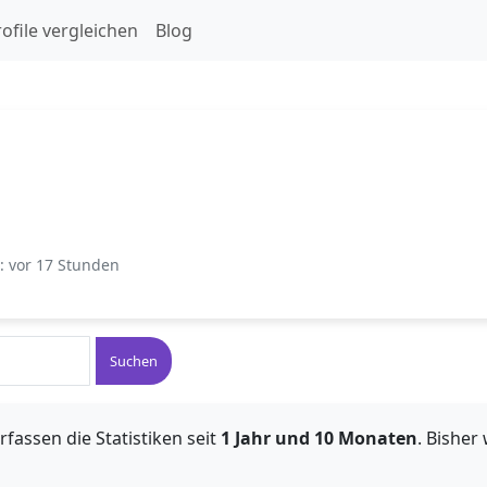
ofile vergleichen
Blog
t: vor 17 Stunden
Suchen
rfassen die Statistiken seit
1 Jahr und 10 Monaten
. Bishe