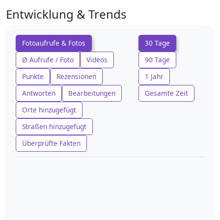
Entwicklung & Trends
Fotoaufrufe & Fotos
30 Tage
Ø Aufrufe / Foto
Videos
90 Tage
Punkte
Rezensionen
1 Jahr
Antworten
Bearbeitungen
Gesamte Zeit
Orte hinzugefügt
Straßen hinzugefügt
Überprüfte Fakten