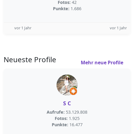
Fotos:
42
Punkte:
1.686
vor 1 Jahr
vor 1 Jahr
Neueste Profile
Mehr neue Profile
S C
Aufrufe:
53.129.808
Fotos:
1.925
Punkte:
16.477