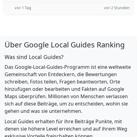
vor 1 Tag
vor 2 Stunden
Über Google Local Guides Ranking
Was sind Local Guides?
Das Google-Local-Guides-Programm ist eine weltweite
Gemeinschaft von Entdeckern, die Bewertungen
schreiben, Fotos teilen, Fragen beantworten, Orte
hinzufügen oder bearbeiten und Fakten auf Google
Maps überprüfen. Millionen von Menschen verlassen
sich auf diese Beiträge, um zu entscheiden, wohin sie
gehen und was sie unternehmen.
Local Guides erhalten für ihre Beiträge Punkte, mit
denen sie höhere Level erreichen und auf ihrem Weg
exklusive Vorteile freischalten können.