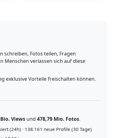
schreiben, Fotos teilen, Fragen
n Menschen verlassen sich auf diese
g exklusive Vorteile freischalten können.
 Bio. Views
und
478,79 Mio. Fotos
.
iert (24h) · 138.161 neue Profile (30 Tage)