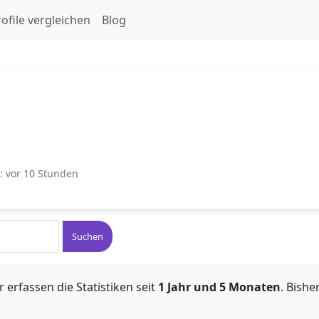
ofile vergleichen
Blog
t: vor 10 Stunden
Suchen
 erfassen die Statistiken seit
1 Jahr und 5 Monaten
. Bish