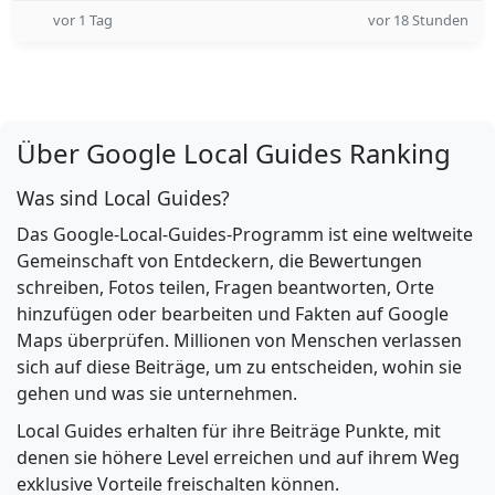
vor 1 Tag
vor 18 Stunden
Über Google Local Guides Ranking
Was sind Local Guides?
Das Google-Local-Guides-Programm ist eine weltweite
Gemeinschaft von Entdeckern, die Bewertungen
schreiben, Fotos teilen, Fragen beantworten, Orte
hinzufügen oder bearbeiten und Fakten auf Google
Maps überprüfen. Millionen von Menschen verlassen
sich auf diese Beiträge, um zu entscheiden, wohin sie
gehen und was sie unternehmen.
Local Guides erhalten für ihre Beiträge Punkte, mit
denen sie höhere Level erreichen und auf ihrem Weg
exklusive Vorteile freischalten können.