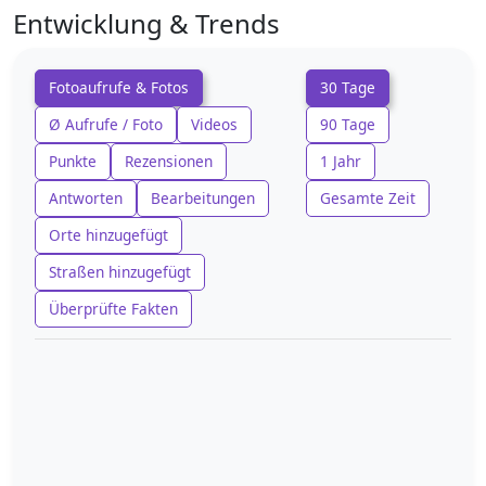
Entwicklung & Trends
Fotoaufrufe & Fotos
30 Tage
Ø Aufrufe / Foto
Videos
90 Tage
Punkte
Rezensionen
1 Jahr
Antworten
Bearbeitungen
Gesamte Zeit
Orte hinzugefügt
Straßen hinzugefügt
Überprüfte Fakten