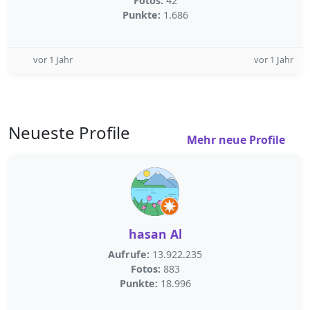
Fotos:
42
Punkte:
1.686
vor 1 Jahr
vor 1 Jahr
Neueste Profile
Mehr neue Profile
hasan Al
Aufrufe:
13.922.235
Fotos:
883
Punkte:
18.996