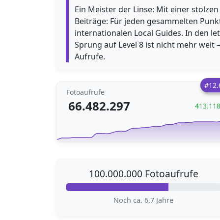
Ein Meister der Linse: Mit einer stolz
Beiträge: Für jeden gesammelten Punkt 
internationalen Local Guides. In den 
Sprung auf Level 8 ist nicht mehr weit
Aufrufe.
#12.
Fotoaufrufe
66.482.297
413.11
100.000.000 Fotoaufrufe
Noch ca. 6,7 Jahre