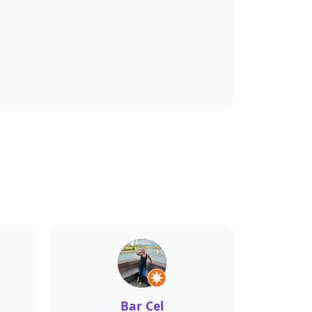
Bar Cel