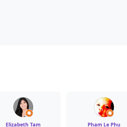
Elizabeth Tam
Pham Le Phu