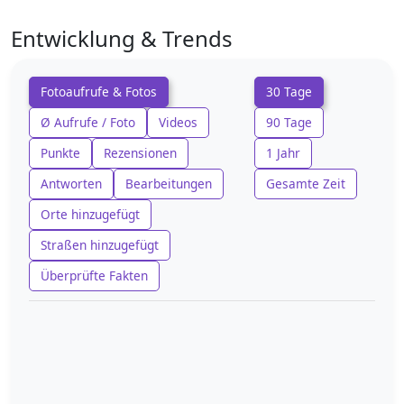
Entwicklung & Trends
Fotoaufrufe & Fotos
30 Tage
Ø Aufrufe / Foto
Videos
90 Tage
Punkte
Rezensionen
1 Jahr
Antworten
Bearbeitungen
Gesamte Zeit
Orte hinzugefügt
Straßen hinzugefügt
Überprüfte Fakten