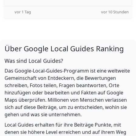
vor 1 Tag
vor 10 Stunden
Über Google Local Guides Ranking
Was sind Local Guides?
Das Google-Local-Guides-Programm ist eine weltweite
Gemeinschaft von Entdeckern, die Bewertungen
schreiben, Fotos teilen, Fragen beantworten, Orte
hinzufügen oder bearbeiten und Fakten auf Google
Maps überprüfen. Millionen von Menschen verlassen
sich auf diese Beiträge, um zu entscheiden, wohin sie
gehen und was sie unternehmen.
Local Guides erhalten für ihre Beiträge Punkte, mit
denen sie höhere Level erreichen und auf ihrem Weg