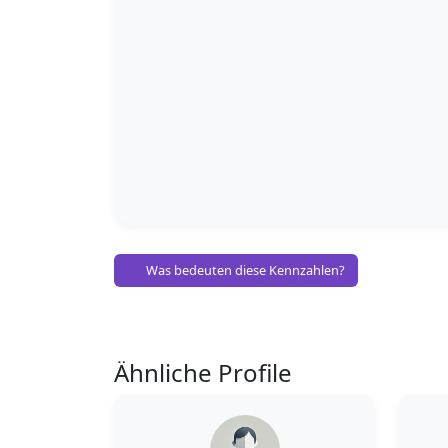
Was bedeuten diese Kennzahlen?
Ähnliche Profile