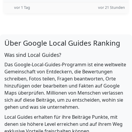
vor 1 Tag
vor 21 Stunden
Über Google Local Guides Ranking
Was sind Local Guides?
Das Google-Local-Guides-Programm ist eine weltweite
Gemeinschaft von Entdeckern, die Bewertungen
schreiben, Fotos teilen, Fragen beantworten, Orte
hinzufügen oder bearbeiten und Fakten auf Google
Maps überprüfen. Millionen von Menschen verlassen
sich auf diese Beiträge, um zu entscheiden, wohin sie
gehen und was sie unternehmen.
Local Guides erhalten für ihre Beiträge Punkte, mit
denen sie höhere Level erreichen und auf ihrem Weg
exklusive Vorteile freischalten können.