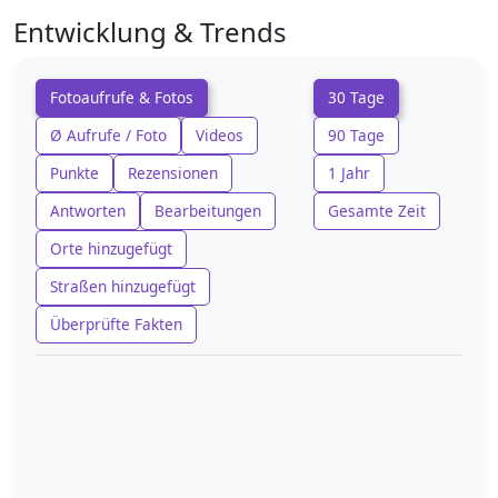
Entwicklung & Trends
Fotoaufrufe & Fotos
30 Tage
Ø Aufrufe / Foto
Videos
90 Tage
Punkte
Rezensionen
1 Jahr
Antworten
Bearbeitungen
Gesamte Zeit
Orte hinzugefügt
Straßen hinzugefügt
Überprüfte Fakten