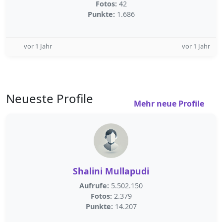
Fotos:
42
Punkte:
1.686
vor 1 Jahr
vor 1 Jahr
Neueste Profile
Mehr neue Profile
Shalini Mullapudi
Aufrufe:
5.502.150
Fotos:
2.379
Punkte:
14.207