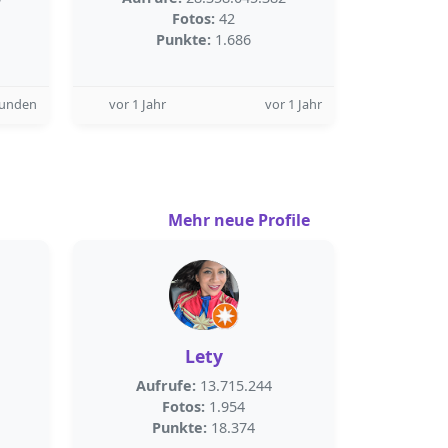
Fotos:
42
Punkte:
1.686
tunden
vor 1 Jahr
vor 1 Jahr
Mehr neue Profile
Lety
Aufrufe:
13.715.244
Fotos:
1.954
Punkte:
18.374