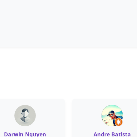
Darwin Nguyen
Andre Batista