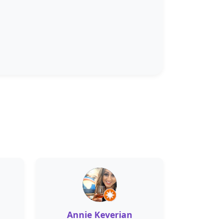
Annie Keverian