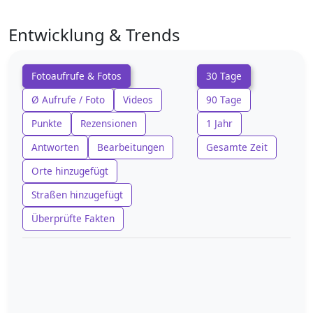
Entwicklung & Trends
Fotoaufrufe & Fotos
30 Tage
Ø Aufrufe / Foto
Videos
90 Tage
Punkte
Rezensionen
1 Jahr
Antworten
Bearbeitungen
Gesamte Zeit
Orte hinzugefügt
Straßen hinzugefügt
Überprüfte Fakten