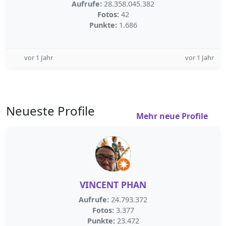
Aufrufe:
28.358.045.382
Fotos:
42
Punkte:
1.686
vor 1 Jahr
vor 1 Jahr
Neueste Profile
Mehr neue Profile
VINCENT PHAN
Aufrufe:
24.793.372
Fotos:
3.377
Punkte:
23.472