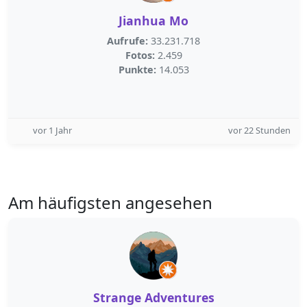
Jianhua Mo
Aufrufe:
33.231.718
Fotos:
2.459
Punkte:
14.053
vor 1 Jahr
vor 22 Stunden
Am häufigsten angesehen
Strange Adventures