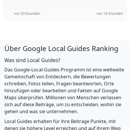
vor 23 Stunden
vor 14 Stunden
Über Google Local Guides Ranking
Was sind Local Guides?
Das Google-Local-Guides-Programm ist eine weltweite
Gemeinschaft von Entdeckern, die Bewertungen
schreiben, Fotos teilen, Fragen beantworten, Orte
hinzufügen oder bearbeiten und Fakten auf Google
Maps überprüfen. Millionen von Menschen verlassen
sich auf diese Beiträge, um zu entscheiden, wohin sie
gehen und was sie unternehmen.
Local Guides erhalten für ihre Beiträge Punkte, mit
denen sie höhere Level erreichen und auf ihrem Weg