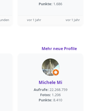
Punkte:
1.686
tunden
vor 1 Jahr
vor 1 Jahr
Mehr neue Profile
Michele Mi
Aufrufe:
22.268.759
Fotos:
1.206
Punkte:
8.410