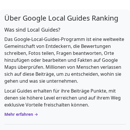
Über Google Local Guides Ranking
Was sind Local Guides?
Das Google-Local-Guides-Programm ist eine weltweite
Gemeinschaft von Entdeckern, die Bewertungen
schreiben, Fotos teilen, Fragen beantworten, Orte
hinzufügen oder bearbeiten und Fakten auf Google
Maps überprüfen. Millionen von Menschen verlassen
sich auf diese Beiträge, um zu entscheiden, wohin sie
gehen und was sie unternehmen.
Local Guides erhalten für ihre Beiträge Punkte, mit
denen sie höhere Level erreichen und auf ihrem Weg
exklusive Vorteile freischalten können.
Mehr erfahren →