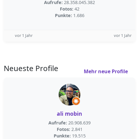
Aufrufe:
28.358.045.382
Fotos:
42
Punkte:
1.686
vor 1 Jahr
vor 1 Jahr
Neueste Profile
Mehr neue Profile
ali mobin
Aufrufe:
20.908.639
Fotos:
2.841
Punkte:
19.515