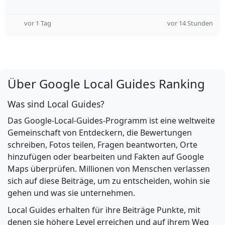
vor 1 Tag
vor 14 Stunden
Über Google Local Guides Ranking
Was sind Local Guides?
Das Google-Local-Guides-Programm ist eine weltweite
Gemeinschaft von Entdeckern, die Bewertungen
schreiben, Fotos teilen, Fragen beantworten, Orte
hinzufügen oder bearbeiten und Fakten auf Google
Maps überprüfen. Millionen von Menschen verlassen
sich auf diese Beiträge, um zu entscheiden, wohin sie
gehen und was sie unternehmen.
Local Guides erhalten für ihre Beiträge Punkte, mit
denen sie höhere Level erreichen und auf ihrem Weg