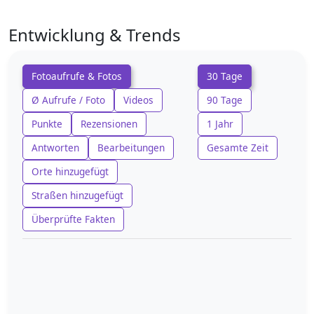
Entwicklung & Trends
Fotoaufrufe & Fotos
30 Tage
Ø Aufrufe / Foto
Videos
90 Tage
Punkte
Rezensionen
1 Jahr
Antworten
Bearbeitungen
Gesamte Zeit
Orte hinzugefügt
Straßen hinzugefügt
Überprüfte Fakten