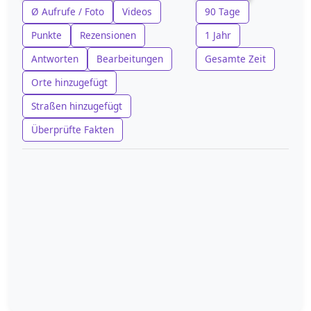
Ø Aufrufe / Foto
Videos
90 Tage
Punkte
Rezensionen
1 Jahr
Antworten
Bearbeitungen
Gesamte Zeit
Orte hinzugefügt
Straßen hinzugefügt
Überprüfte Fakten