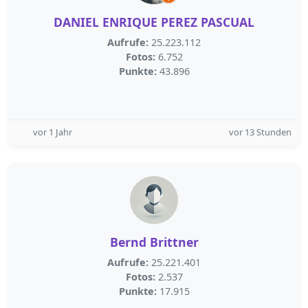
DANIEL ENRIQUE PEREZ PASCUAL
Aufrufe:
25.223.112
Fotos:
6.752
Punkte:
43.896
vor 1 Jahr
vor 13 Stunden
Bernd Brittner
Aufrufe:
25.221.401
Fotos:
2.537
Punkte:
17.915