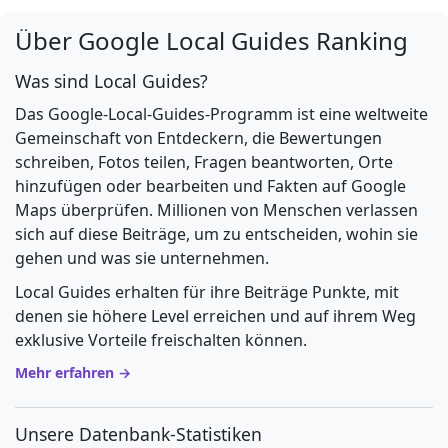
Über Google Local Guides Ranking
Was sind Local Guides?
Das Google-Local-Guides-Programm ist eine weltweite
Gemeinschaft von Entdeckern, die Bewertungen
schreiben, Fotos teilen, Fragen beantworten, Orte
hinzufügen oder bearbeiten und Fakten auf Google
Maps überprüfen. Millionen von Menschen verlassen
sich auf diese Beiträge, um zu entscheiden, wohin sie
gehen und was sie unternehmen.
Local Guides erhalten für ihre Beiträge Punkte, mit
denen sie höhere Level erreichen und auf ihrem Weg
exklusive Vorteile freischalten können.
Mehr erfahren →
Unsere Datenbank-Statistiken