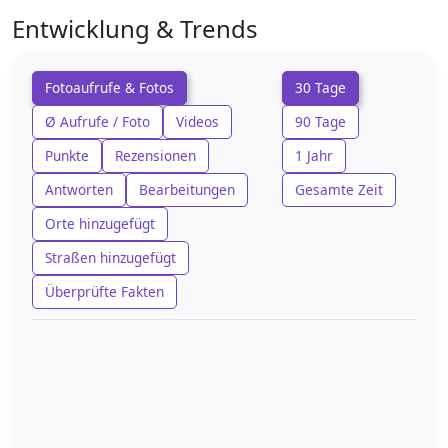
Entwicklung & Trends
Fotoaufrufe & Fotos
30 Tage
Ø Aufrufe / Foto
Videos
90 Tage
Punkte
Rezensionen
1 Jahr
Antworten
Bearbeitungen
Gesamte Zeit
Orte hinzugefügt
Straßen hinzugefügt
Überprüfte Fakten