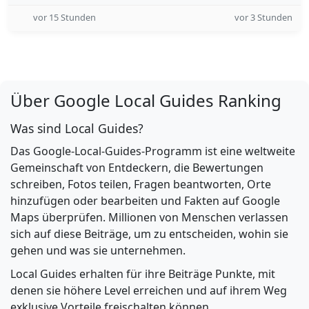
vor 15 Stunden
vor 3 Stunden
Über Google Local Guides Ranking
Was sind Local Guides?
Das Google-Local-Guides-Programm ist eine weltweite
Gemeinschaft von Entdeckern, die Bewertungen
schreiben, Fotos teilen, Fragen beantworten, Orte
hinzufügen oder bearbeiten und Fakten auf Google
Maps überprüfen. Millionen von Menschen verlassen
sich auf diese Beiträge, um zu entscheiden, wohin sie
gehen und was sie unternehmen.
Local Guides erhalten für ihre Beiträge Punkte, mit
denen sie höhere Level erreichen und auf ihrem Weg
exklusive Vorteile freischalten können.