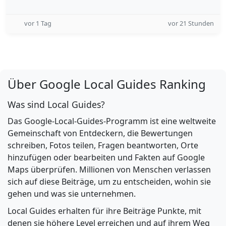
vor 1 Tag
vor 21 Stunden
Über Google Local Guides Ranking
Was sind Local Guides?
Das Google-Local-Guides-Programm ist eine weltweite
Gemeinschaft von Entdeckern, die Bewertungen
schreiben, Fotos teilen, Fragen beantworten, Orte
hinzufügen oder bearbeiten und Fakten auf Google
Maps überprüfen. Millionen von Menschen verlassen
sich auf diese Beiträge, um zu entscheiden, wohin sie
gehen und was sie unternehmen.
Local Guides erhalten für ihre Beiträge Punkte, mit
denen sie höhere Level erreichen und auf ihrem Weg