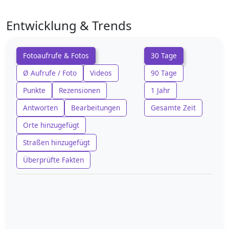
Entwicklung & Trends
Fotoaufrufe & Fotos
30 Tage
Ø Aufrufe / Foto
Videos
90 Tage
Punkte
Rezensionen
1 Jahr
Antworten
Bearbeitungen
Gesamte Zeit
Orte hinzugefügt
Straßen hinzugefügt
Überprüfte Fakten