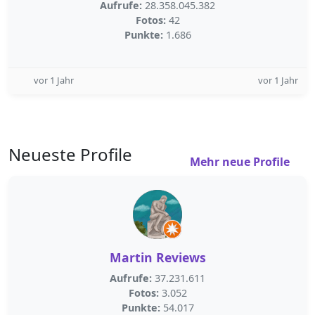
Aufrufe:
28.358.045.382
Fotos:
42
Punkte:
1.686
vor 1 Jahr
vor 1 Jahr
Neueste Profile
Mehr neue Profile
Martin Reviews
Aufrufe:
37.231.611
Fotos:
3.052
Punkte:
54.017