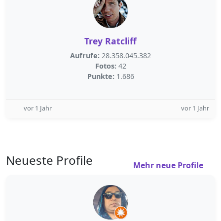
Trey Ratcliff
Aufrufe:
28.358.045.382
Fotos:
42
Punkte:
1.686
vor 1 Jahr
vor 1 Jahr
Neueste Profile
Mehr neue Profile