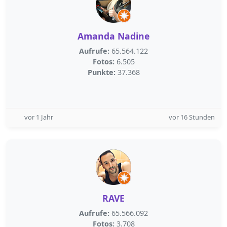
Amanda Nadine
Aufrufe:
65.564.122
Fotos:
6.505
Punkte:
37.368
vor 1 Jahr
vor 16 Stunden
RAVE
Aufrufe:
65.566.092
Fotos:
3.708