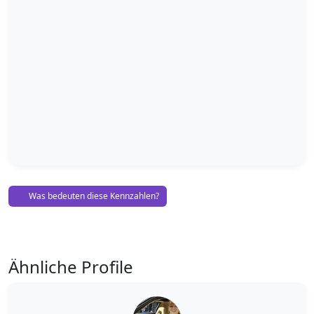
Was bedeuten diese Kennzahlen?
Ähnliche Profile