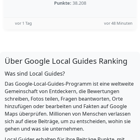
Punkte:
38.208
vor 1 Tag
vor 48 Minuten
Über Google Local Guides Ranking
Was sind Local Guides?
Das Google-Local-Guides-Programm ist eine weltweite
Gemeinschaft von Entdeckern, die Bewertungen
schreiben, Fotos teilen, Fragen beantworten, Orte
hinzufügen oder bearbeiten und Fakten auf Google
Maps überprüfen. Millionen von Menschen verlassen
sich auf diese Beiträge, um zu entscheiden, wohin sie
gehen und was sie unternehmen.
Local Guides erhalten für ihre Beiträge Punkte, mit