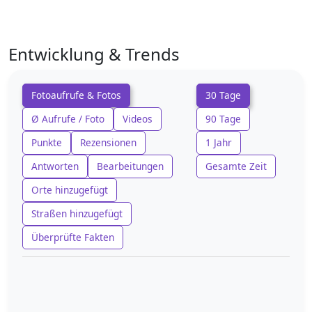
Entwicklung & Trends
Fotoaufrufe & Fotos
30 Tage
Ø Aufrufe / Foto
Videos
90 Tage
Punkte
Rezensionen
1 Jahr
Antworten
Bearbeitungen
Gesamte Zeit
Orte hinzugefügt
Straßen hinzugefügt
Überprüfte Fakten