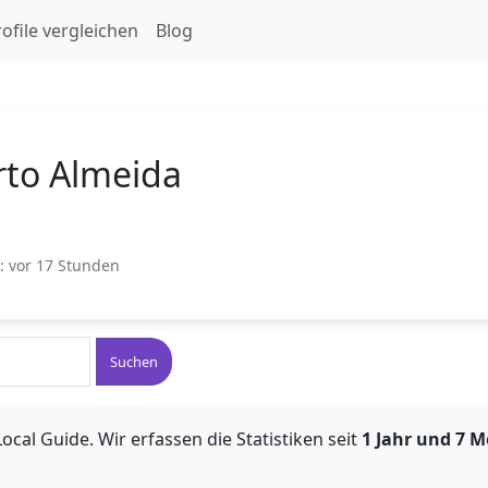
ofile vergleichen
Blog
rto Almeida
t: vor 17 Stunden
Suchen
ocal Guide. Wir erfassen die Statistiken seit
1 Jahr und 7 