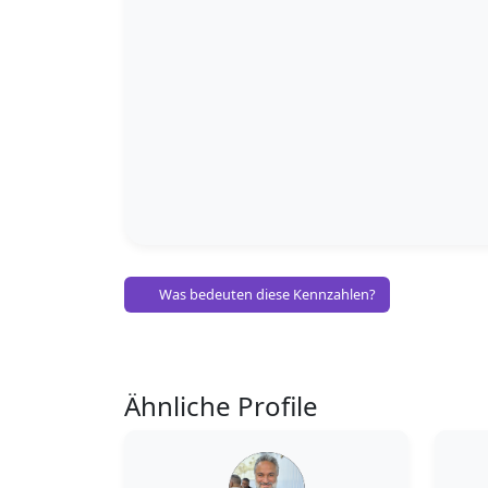
Was bedeuten diese Kennzahlen?
Ähnliche Profile