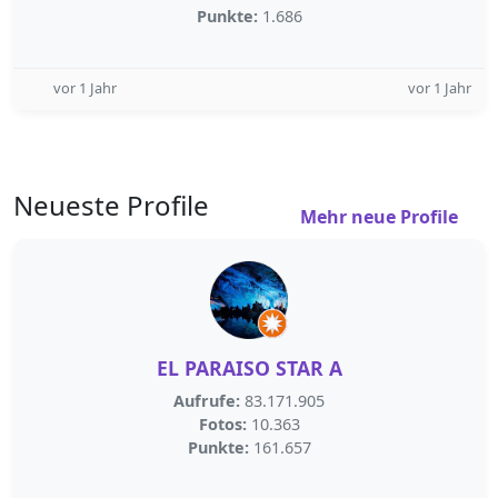
Punkte:
1.686
vor 1 Jahr
vor 1 Jahr
Neueste Profile
Mehr neue Profile
EL PARAISO STAR A
Aufrufe:
83.171.905
Fotos:
10.363
Punkte:
161.657