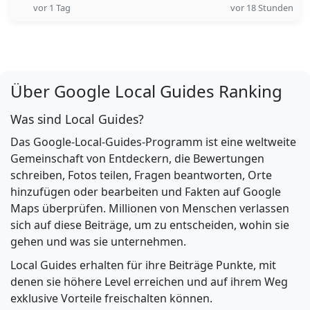
vor 1 Tag
vor 18 Stunden
Über Google Local Guides Ranking
Was sind Local Guides?
Das Google-Local-Guides-Programm ist eine weltweite
Gemeinschaft von Entdeckern, die Bewertungen
schreiben, Fotos teilen, Fragen beantworten, Orte
hinzufügen oder bearbeiten und Fakten auf Google
Maps überprüfen. Millionen von Menschen verlassen
sich auf diese Beiträge, um zu entscheiden, wohin sie
gehen und was sie unternehmen.
Local Guides erhalten für ihre Beiträge Punkte, mit
denen sie höhere Level erreichen und auf ihrem Weg
exklusive Vorteile freischalten können.