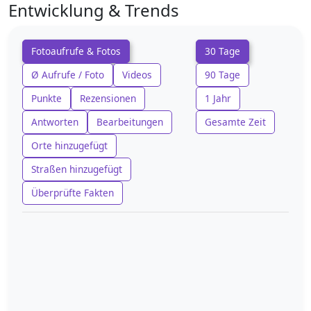
Entwicklung & Trends
Fotoaufrufe & Fotos
30 Tage
Ø Aufrufe / Foto
Videos
90 Tage
Punkte
Rezensionen
1 Jahr
Antworten
Bearbeitungen
Gesamte Zeit
Orte hinzugefügt
Straßen hinzugefügt
Überprüfte Fakten